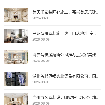
美居乐家装匠心施工，嘉兴美居乐建..
2026-08-09
宁波海曙家装施工线下门店地址-宁..
2026-08-09
海宁精装房翻新公司推荐嘉兴家美建..
2026-08-09
湖北省腾冠畅实业贸易有限公司：国..
2026-08-09
广州市区家装设计哪家好毛坯房？精..
2026-08-09