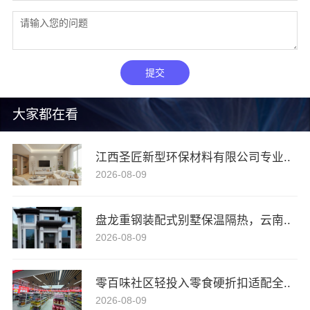
提交
大家都在看
江西圣匠新型环保材料有限公司专业..
2026-08-09
盘龙重钢装配式别墅保温隔热，云南..
2026-08-09
零百味社区轻投入零食硬折扣适配全..
2026-08-09