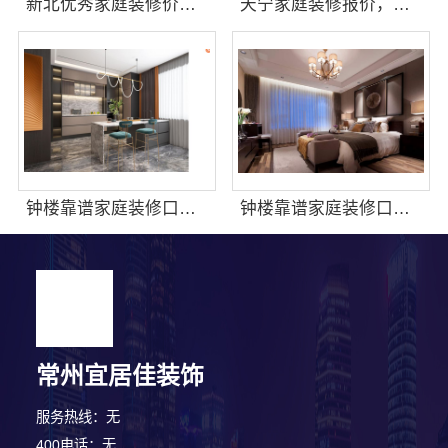
新北优秀家庭装修价格清单 - 常州宜居佳装饰
天宁家庭装修报价，常州宜居佳装饰工程有限公司透明预算清单
钟楼靠谱家庭装修口碑怎么样_常州宜居佳装饰工程有限公司
钟楼靠谱家庭装修口碑怎么样-常州宜居佳装饰工程有限公司
常州宜居佳装饰
服务热线：无
400电话：无