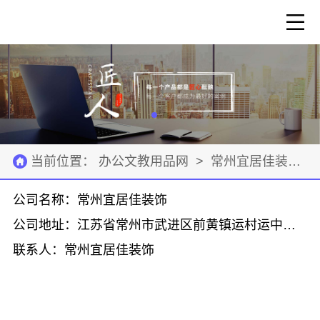
当前位置：
办公文教用品网
>
常州宜居佳装饰
>
公司名称：常州宜居佳装饰
公司地址：江苏省常州市武进区前黄镇运村运中路58号
联系人：常州宜居佳装饰